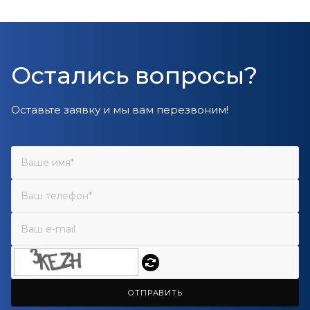
Остались вопросы?
Оставьте заявку и мы вам перезвоним!
ОТПРАВИТЬ