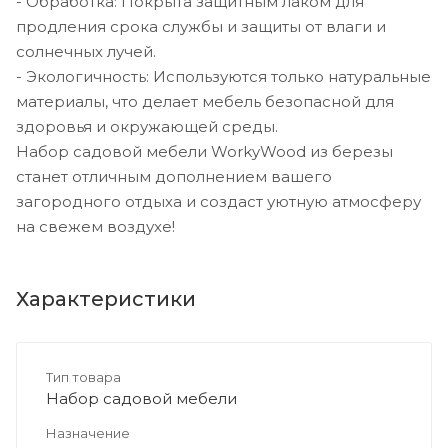
- Обработка: Покрыта защитным лаком для
продления срока службы и защиты от влаги и
солнечных лучей.
- Экологичность: Используются только натуральные
материалы, что делает мебель безопасной для
здоровья и окружающей среды.
Набор садовой мебели WorkyWood из березы
станет отличным дополнением вашего
загородного отдыха и создаст уютную атмосферу
на свежем воздухе!
Характеристики
Тип товара
Набор садовой мебели
Назначение