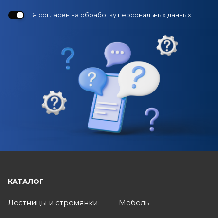
Я согласен на
обработку персональных данных
КАТАЛОГ
Лестницы и стремянки
Мебель