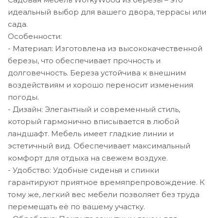
идеальный выбор для вашего двора, террасы или
сада.
Особенности:
- Материал: Изготовлена из высококачественной
березы, что обеспечивает прочность и
долговечность. Береза устойчива к внешним
воздействиям и хорошо переносит изменения
погоды.
- Дизайн: Элегантный и современный стиль,
который гармонично вписывается в любой
ландшафт. Мебель имеет гладкие линии и
эстетичный вид. Обеспечивает максимальный
комфорт для отдыха на свежем воздухе.
- Удобство: Удобные сиденья и спинки
гарантируют приятное времяпрепровождение. К
тому же, легкий вес мебели позволяет без труда
перемещать её по вашему участку.