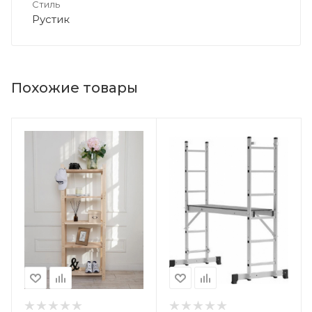
Стиль
Рустик
Похожие товары