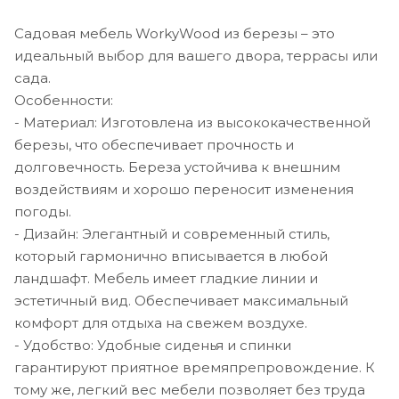
Садовая мебель WorkyWood из березы – это
идеальный выбор для вашего двора, террасы или
сада.
Особенности:
- Материал: Изготовлена из высококачественной
березы, что обеспечивает прочность и
долговечность. Береза устойчива к внешним
воздействиям и хорошо переносит изменения
погоды.
- Дизайн: Элегантный и современный стиль,
который гармонично вписывается в любой
ландшафт. Мебель имеет гладкие линии и
эстетичный вид. Обеспечивает максимальный
комфорт для отдыха на свежем воздухе.
- Удобство: Удобные сиденья и спинки
гарантируют приятное времяпрепровождение. К
тому же, легкий вес мебели позволяет без труда