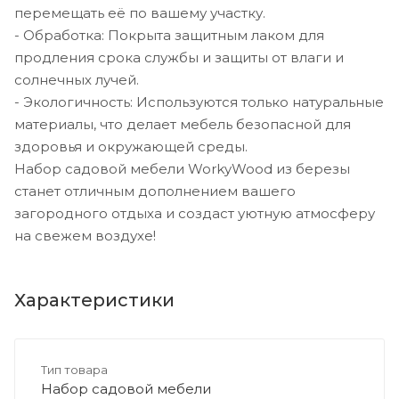
перемещать её по вашему участку.
- Обработка: Покрыта защитным лаком для
продления срока службы и защиты от влаги и
солнечных лучей.
- Экологичность: Используются только натуральные
материалы, что делает мебель безопасной для
здоровья и окружающей среды.
Набор садовой мебели WorkyWood из березы
станет отличным дополнением вашего
загородного отдыха и создаст уютную атмосферу
на свежем воздухе!
Характеристики
Тип товара
Набор садовой мебели