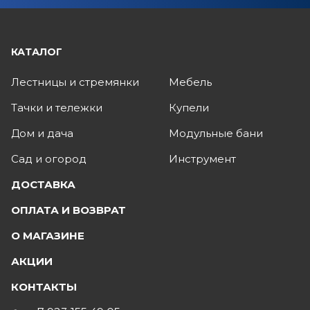
КАТАЛОГ
Лестницы и стремянки
Мебель
Тачки и тележки
Купели
Дом и дача
Модульные бани
Сад и огород
Инструмент
ДОСТАВКА
ОПЛАТА И ВОЗВРАТ
О МАГАЗИНЕ
АКЦИИ
КОНТАКТЫ