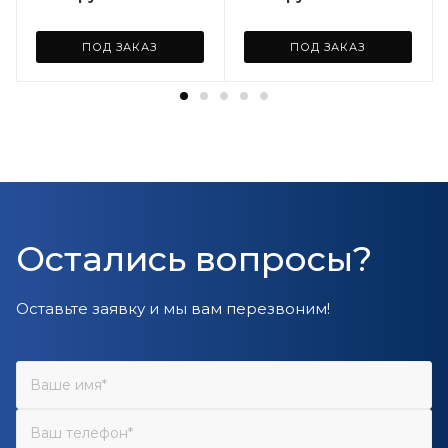
ПОД ЗАКАЗ
ПОД ЗАКАЗ
Остались вопросы?
Оставьте заявку и мы вам перезвоним!