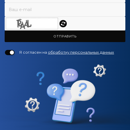
ОТПРАВИТЬ
Я согласен на
обработку персональных данных