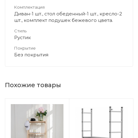
Комплектация
Диван-1 шт., стол обеденный-1 шт., кресло-2
шт., комплект подушек бежевого цвета.
Стиль
Рустик
Покрытие
Без покрытия
Похожие товары