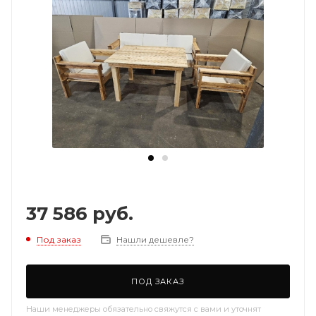
37 586
руб.
Под заказ
Нашли дешевле?
ПОД ЗАКАЗ
Наши менеджеры обязательно свяжутся с вами и уточнят