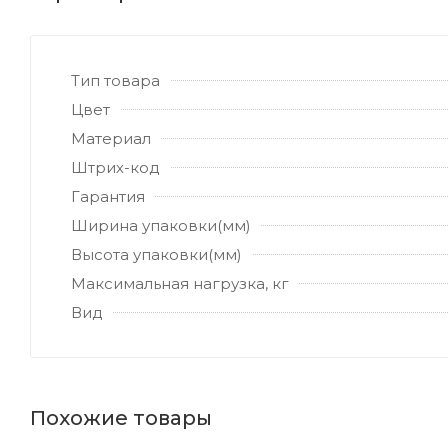
Тип товара
Цвет
Материал
Штрих-код
Гарантия
Ширина упаковки(мм)
Высота упаковки(мм)
Максимальная нагрузка, кг
Вид
Похожие товары