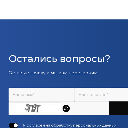
Остались вопросы?
Оставьте заявку и мы вам перезвоним!
Я согласен на
обработку персональных данных