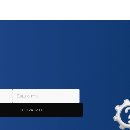
ОТПРАВИТЬ