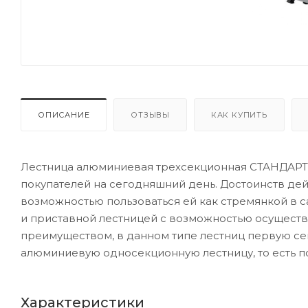
ОПИСАНИЕ
ОТЗЫВЫ
КАК КУПИТЬ
Лестница алюминиевая трехсекционная СТАНДАРТ
покупателей на сегодняшний день. Достоинств дейс
возможностью пользоваться ей как стремянкой в с
и приставной лестницей с возможностью осуществл
преимуществом, в данном типе лестниц первую се
алюминиевую односекционную лестницу, то есть по
Характеристики