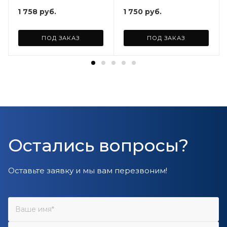
1 758
руб.
1 750
руб.
ПОД ЗАКАЗ
ПОД ЗАКАЗ
Остались вопросы?
Оставьте заявку и мы вам перезвоним!