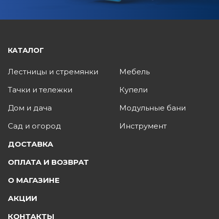
КАТАЛОГ
Лестницы и стремянки
Мебель
Тачки и тележки
Купели
Дом и дача
Модульные бани
Сад и огород
Инструмент
ДОСТАВКА
ОПЛАТА И ВОЗВРАТ
О МАГАЗИНЕ
АКЦИИ
КОНТАКТЫ