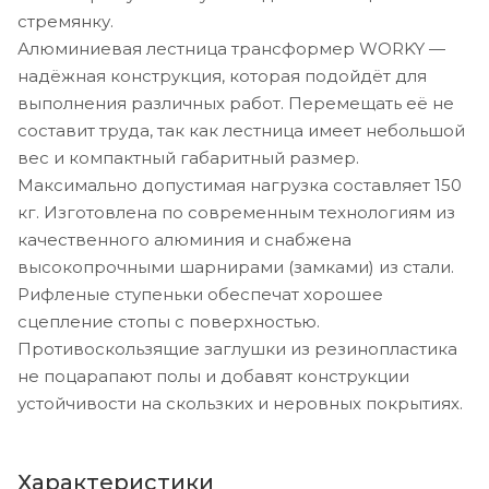
стремянку.
Алюминиевая лестница трансформер WORKY —
надёжная конструкция, которая подойдёт для
выполнения различных работ. Перемещать её не
составит труда, так как лестница имеет небольшой
вес и компактный габаритный размер.
Максимально допустимая нагрузка составляет 150
кг. Изготовлена по современным технологиям из
качественного алюминия и снабжена
высокопрочными шарнирами (замками) из стали.
Рифленые ступеньки обеспечат хорошее
сцепление стопы с поверхностью.
Противоскользящие заглушки из резинопластика
не поцарапают полы и добавят конструкции
устойчивости на скользких и неровных покрытиях.
Характеристики