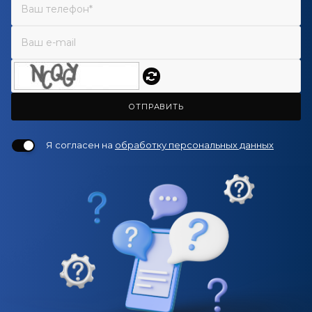
ОТПРАВИТЬ
Я согласен на
обработку персональных данных