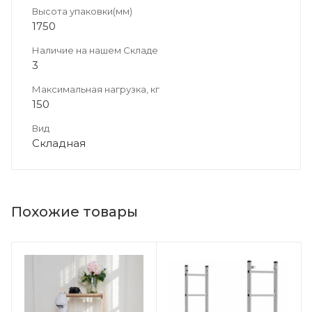
Высота упаковки(мм)
1750
Наличие на нашем Складе
3
Максимальная нагрузка, кг
150
Вид
Складная
Похожие товары