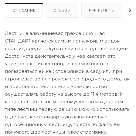
ОПИСАНИЕ
ОТЗЫВЫ
КАК КУПИТЬ
О
Лестница алюминиевая трехсекционная
СТАНДАРТ является самым популярным видом
лестниц среди покупателей на сегодняшний день.
Достоинств действительно у нее хватает- это
универсальная лестница, с возможностью
пользоваться ей как стремянкой в саду или при
строительстве или ремонте загородного дома, так
и приставной лестницей с возможностью
осуществлять работу на высоте до 11,4 метров. И
как дополнительным преимуществом, в данном
типе лестниц первую секцию можно использовать
отдельно, как стандартную алюминиевую
односекционную лестницу, то есть по факту вы
получаете две лестницы плюс стремянку.