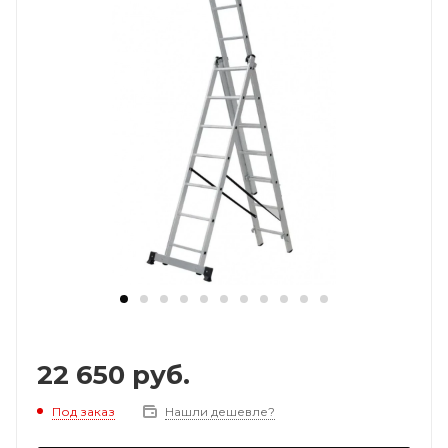
22 650
руб.
Под заказ
Нашли дешевле?