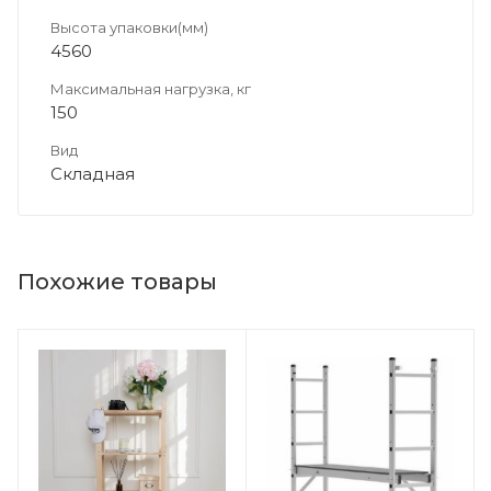
Высота упаковки(мм)
4560
Максимальная нагрузка, кг
150
Вид
Складная
Похожие товары