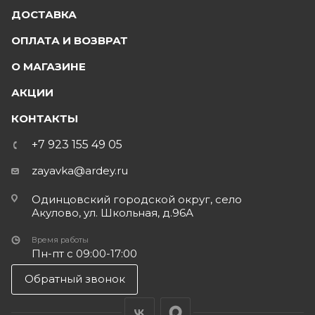
ДОСТАВКА
ОПЛАТА И ВОЗВРАТ
О МАГАЗИНЕ
АКЦИИ
КОНТАКТЫ
+7 923 155 49 05
zayavka@ardey.ru
Одинцовский городской округ, село
Акулово, ул. Школьная, д.96А
Время работы
Пн-пт с 09:00-17:00
Обратный звонок