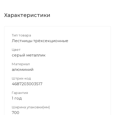
Характеристики
Тип товара
Лестницы трёхсекционные
Цвет
серый металлик
Материал
алюминий
Штрих-код
4687203003517
Гарантия
1 год
Ширина упаковки(мм)
700