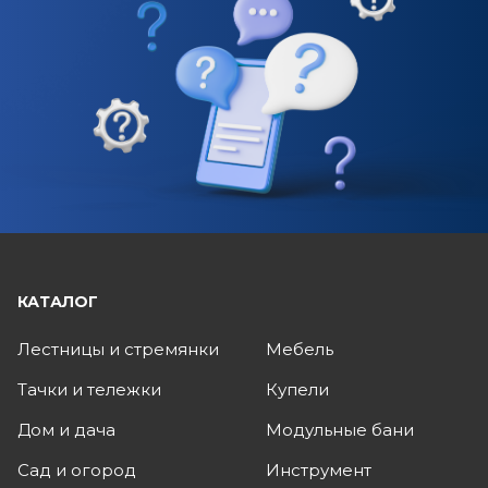
КАТАЛОГ
Лестницы и стремянки
Мебель
Тачки и тележки
Купели
Дом и дача
Модульные бани
Сад и огород
Инструмент