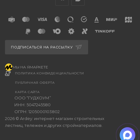
ПОДПИСАТЬСЯ НА РАССЫЛКУ
МЫ НА ЯМАРКЕТЕ
ПОЛИТИКА КОНФИДЕНЦИАЛЬНОСТИ
ПУБЛИЧНАЯ ОФЕРТА
КАРТА САЙТА
ООО “ГУДХОУМ”
ИНН: 5047245580
ОГРН: 1205000103802
2026 © Ardey: интернет-магазин строительных
лестниц, тележек и других стройматериалов.