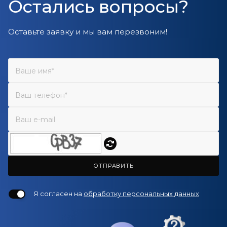
Остались вопросы?
Оставьте заявку и мы вам перезвоним!
ОТПРАВИТЬ
Я согласен на
обработку персональных данных