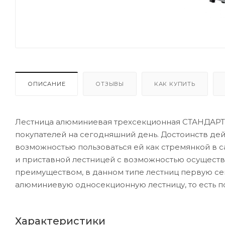
ОПИСАНИЕ
ОТЗЫВЫ
КАК КУПИТЬ
Лестница алюминиевая трехсекционная СТАНДАРТ
покупателей на сегодняшний день. Достоинств дейс
возможностью пользоваться ей как стремянкой в с
и приставной лестницей с возможностью осуществл
преимуществом, в данном типе лестниц первую се
алюминиевую односекционную лестницу, то есть по
Характеристики