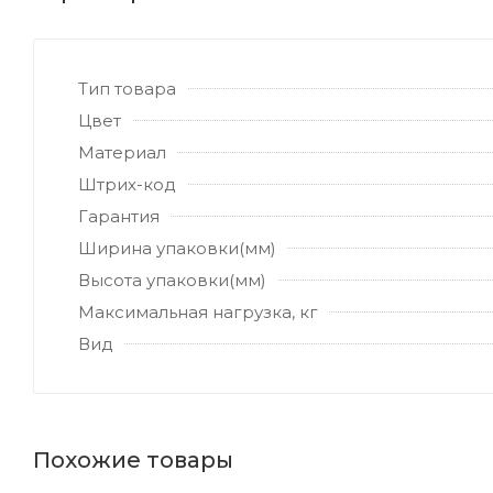
Тип товара
Цвет
Материал
Штрих-код
Гарантия
Ширина упаковки(мм)
Высота упаковки(мм)
Максимальная нагрузка, кг
Вид
Похожие товары