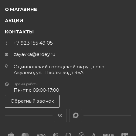
О МАГАЗИНЕ
АКЦИИ
КОНТАКТЫ
+7 923 155 49 05
zayavka@ardey.ru
Одинцовский городской округ, село
Акулово, ул. Школьная, д.96А
Время работы
Пн-пт с 09:00-17:00
Обратный звонок