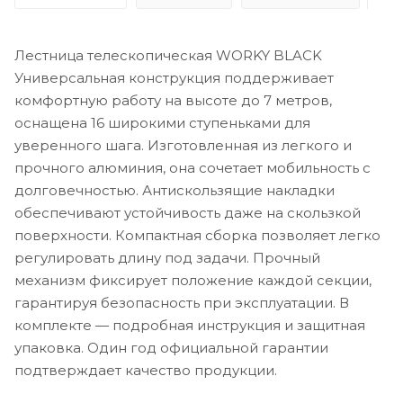
Лестница телескопическая WORKY BLACK
Универсальная конструкция поддерживает
комфортную работу на высоте до 7 метров,
оснащена 16 широкими ступеньками для
уверенного шага. Изготовленная из легкого и
прочного алюминия, она сочетает мобильность с
долговечностью. Антискользящие накладки
обеспечивают устойчивость даже на скользкой
поверхности. Компактная сборка позволяет легко
регулировать длину под задачи. Прочный
механизм фиксирует положение каждой секции,
гарантируя безопасность при эксплуатации. В
комплекте — подробная инструкция и защитная
упаковка. Один год официальной гарантии
подтверждает качество продукции.