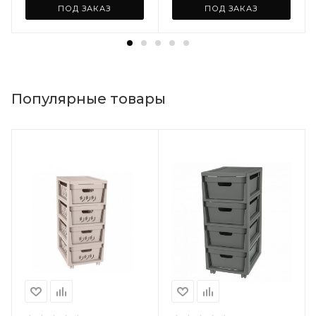
ПОД ЗАКАЗ
ПОД ЗАКАЗ
Популярные товары