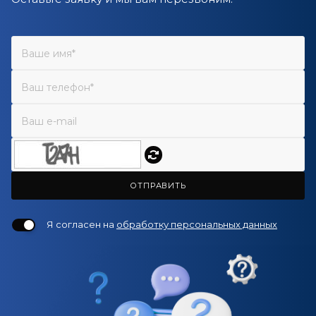
ОТПРАВИТЬ
Я согласен на
обработку персональных данных