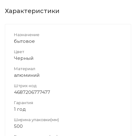
Характеристики
Назначение
бытовое
Цвет
Черный
Материал
алюминий
Штрих-код
4687206777477
Гарантия
1 год
Ширина упаковки(мм)
500