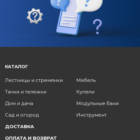
КАТАЛОГ
Лестницы и стремянки
Мебель
Тачки и тележки
Купели
Дом и дача
Модульные бани
Сад и огород
Инструмент
ДОСТАВКА
ОПЛАТА И ВОЗВРАТ