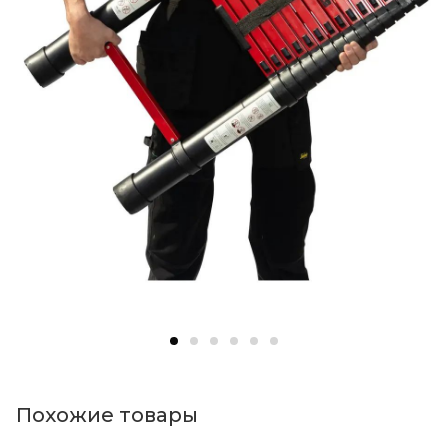
Похожие товары