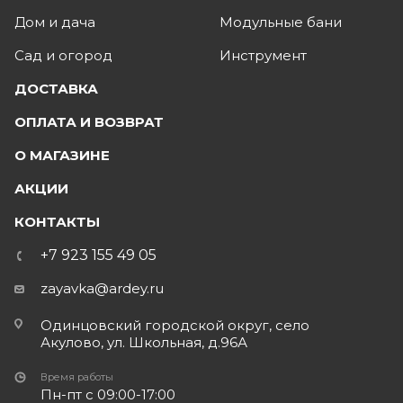
Дом и дача
Модульные бани
Сад и огород
Инструмент
ДОСТАВКА
ОПЛАТА И ВОЗВРАТ
О МАГАЗИНЕ
АКЦИИ
КОНТАКТЫ
+7 923 155 49 05
zayavka@ardey.ru
Одинцовский городской округ, село
Акулово, ул. Школьная, д.96А
Время работы
Пн-пт с 09:00-17:00