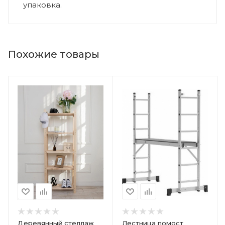
упаковка.
Похожие товары
Деревянный стеллаж
Лестница помост