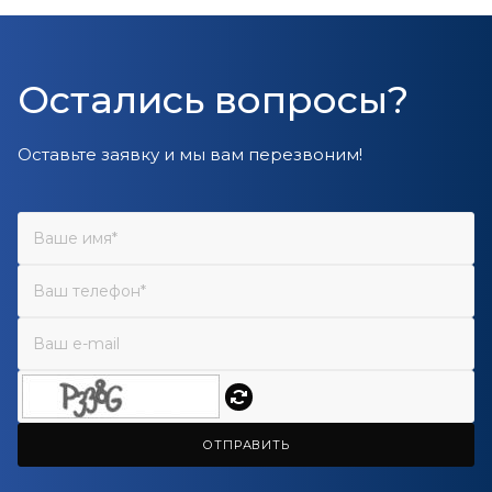
Остались вопросы?
Оставьте заявку и мы вам перезвоним!
ОТПРАВИТЬ