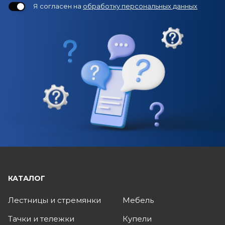
Я согласен на
обработку персональных данных
КАТАЛОГ
Лестницы и стремянки
Мебель
Тачки и тележки
Купели