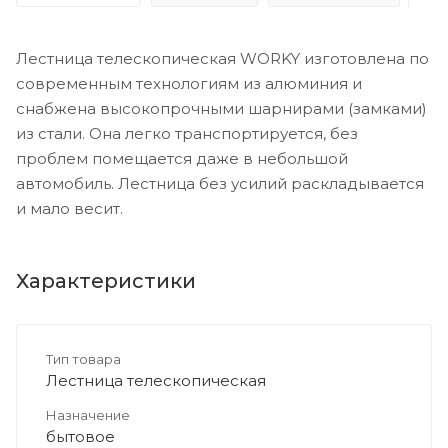
Лестница телескопическая WORKY изготовлена по
современным технологиям из алюминия и
снабжена высокопрочными шарнирами (замками)
из стали. Она легко транспортируется, без
проблем помещается даже в небольшой
автомобиль. Лестница без усилий раскладывается
и мало весит.
Характеристики
Тип товара
Лестница телескопическая
Назначение
бытовое