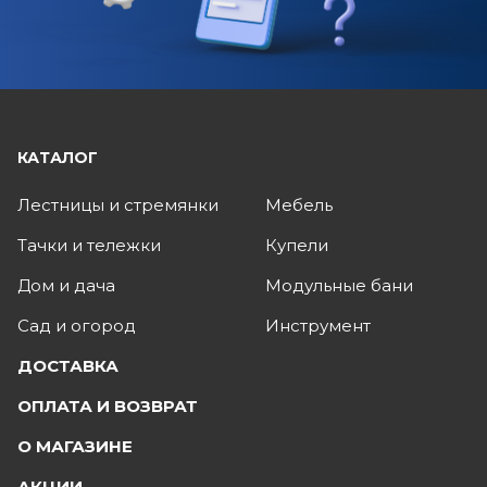
КАТАЛОГ
Лестницы и стремянки
Мебель
Тачки и тележки
Купели
Дом и дача
Модульные бани
Сад и огород
Инструмент
ДОСТАВКА
ОПЛАТА И ВОЗВРАТ
О МАГАЗИНЕ
АКЦИИ