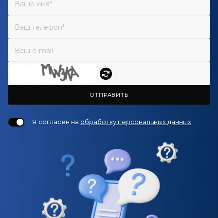
ОТПРАВИТЬ
Я согласен на
обработку персональных данных