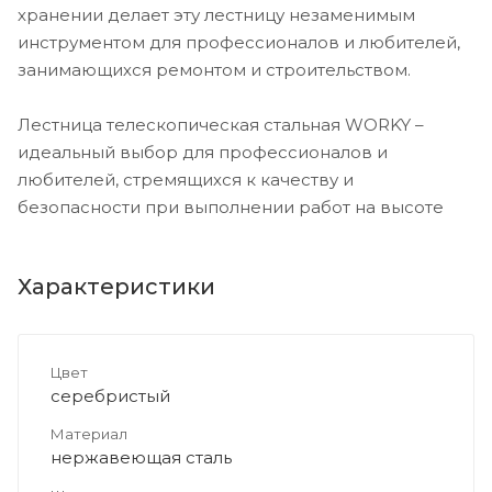
хранении делает эту лестницу незаменимым
инструментом для профессионалов и любителей,
занимающихся ремонтом и строительством.
Лестница телескопическая стальная WORKY –
идеальный выбор для профессионалов и
любителей, стремящихся к качеству и
безопасности при выполнении работ на высоте
Характеристики
Цвет
серебристый
Материал
нержавеющая сталь