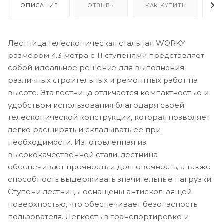
ОПИСАНИЕ
ОТЗЫВЫ
КАК КУПИТЬ
О
Лестница телескопическая стальная WORKY
размером 4.3 метра с 11 ступенями представляет
собой идеальное решение для выполнения
различных строительных и ремонтных работ на
высоте. Эта лестница отличается компактностью и
удобством использования благодаря своей
телескопической конструкции, которая позволяет
легко расширять и складывать её при
необходимости. Изготовленная из
высококачественной стали, лестница
обеспечивает прочность и долговечность, а также
способность выдерживать значительные нагрузки.
Ступени лестницы оснащены антискользящей
поверхностью, что обеспечивает безопасность
пользователя. Легкость в транспортировке и