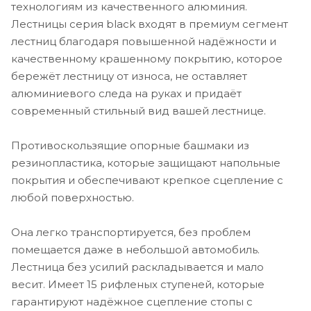
технологиям из качественного алюминия.
Лестницы серия black входят в премиум сегмент
лестниц благодаря повышенной надёжности и
качественному крашенному покрытию, которое
бережёт лестницу от износа, не оставляет
алюминиевого следа на руках и придаёт
современный стильный вид вашей лестнице.
Противоскользящие опорные башмаки из
резинопластика, которые защищают напольные
покрытия и обеспечивают крепкое сцепление с
любой поверхностью.
Она легко транспортируется, без проблем
помещается даже в небольшой автомобиль.
Лестница без усилий раскладывается и мало
весит. Имеет 15 рифленых ступеней, которые
гарантируют надёжное сцепление стопы с