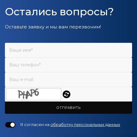
Остались вопросы?
Оставьте заявку и мы вам перезвоним!
ОТПРАВИТЬ
Я согласен на
обработку персональных данных