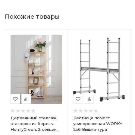
Похожие товары
Деревянный стеллаж
Лестница помост
этажерка из березы
универсальная WORKY
HomlyGreen, 2 секции
2х6 Вышка-тура