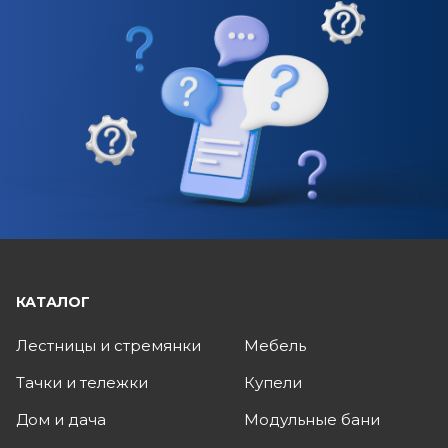
КАТАЛОГ
Лестницы и стремянки
Мебель
Тачки и тележки
Купели
Дом и дача
Модульные бани