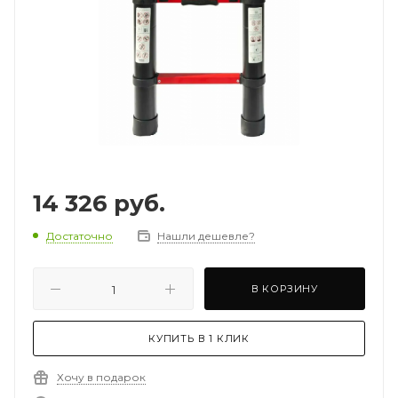
14 326
руб.
Достаточно
Нашли дешевле?
В КОРЗИНУ
КУПИТЬ В 1 КЛИК
Хочу в подарок