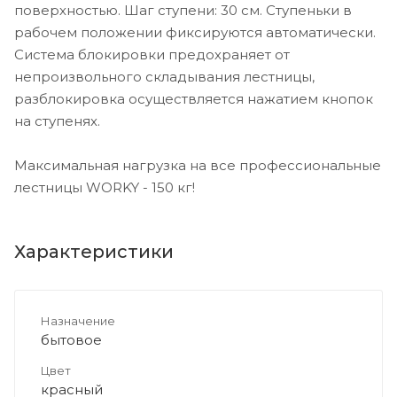
поверхностью. Шаг ступени: 30 см. Ступеньки в
рабочем положении фиксируются автоматически.
Система блокировки предохраняет от
непроизвольного складывания лестницы,
разблокировка осуществляется нажатием кнопок
на ступенях.
Максимальная нагрузка на все профессиональные
лестницы WORKY - 150 кг!
Характеристики
Назначение
бытовое
Цвет
красный