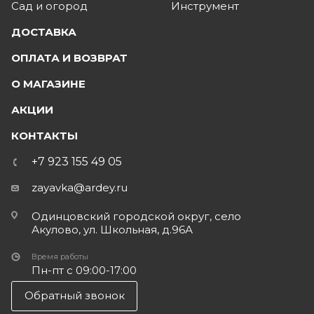
Сад и огород
Инструмент
ДОСТАВКА
ОПЛАТА И ВОЗВРАТ
О МАГАЗИНЕ
АКЦИИ
КОНТАКТЫ
+7 923 155 49 05
zayavka@ardey.ru
Одинцовский городской округ, село
Акулово, ул. Школьная, д.96А
Время работы
Пн-пт с 09:00-17:00
Обратный звонок