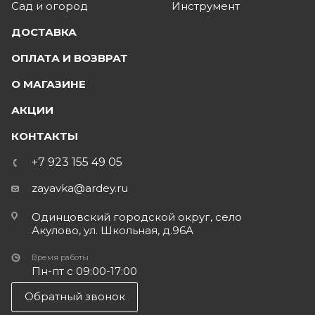
Сад и огород
Инструмент
ДОСТАВКА
ОПЛАТА И ВОЗВРАТ
О МАГАЗИНЕ
АКЦИИ
КОНТАКТЫ
+7 923 155 49 05
zayavka@ardey.ru
Одинцовский городской округ, село
Акулово, ул. Школьная, д.96А
Время работы
Пн-пт с 09:00-17:00
Обратный звонок