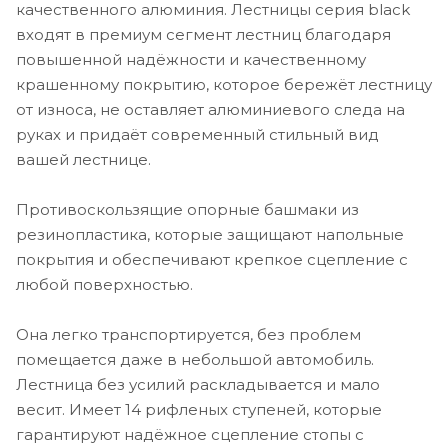
качественного алюминия. Лестницы серия black
входят в премиум сегмент лестниц благодаря
повышенной надёжности и качественному
крашенному покрытию, которое бережёт лестницу
от износа, не оставляет алюминиевого следа на
руках и придаёт современный стильный вид
вашей лестнице.
Противоскользящие опорные башмаки из
резинопластика, которые защищают напольные
покрытия и обеспечивают крепкое сцепление с
любой поверхностью.
Она легко транспортируется, без проблем
помещается даже в небольшой автомобиль.
Лестница без усилий раскладывается и мало
весит. Имеет 14 рифленых ступеней, которые
гарантируют надёжное сцепление стопы с