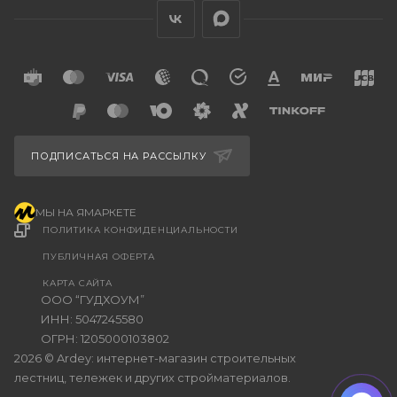
ПОДПИСАТЬСЯ НА РАССЫЛКУ
МЫ НА ЯМАРКЕТЕ
ПОЛИТИКА КОНФИДЕНЦИАЛЬНОСТИ
ПУБЛИЧНАЯ ОФЕРТА
КАРТА САЙТА
ООО “ГУДХОУМ”
ИНН: 5047245580
ОГРН: 1205000103802
2026 © Ardey: интернет-магазин строительных
лестниц, тележек и других стройматериалов.