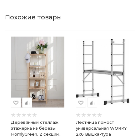
Похожие товары
Деревянный стеллаж
Лестница помост
этажерка из березы
универсальная WORKY
HomlyGreen, 2 секции
2х6 Вышка-тура