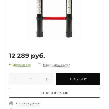
12 289
руб.
Достаточно
Нашли дешевле?
В КОРЗИНУ
КУПИТЬ В 1 КЛИК
Хочу в подарок