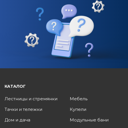
КАТАЛОГ
Лестницы и стремянки
Мебель
Тачки и тележки
Купели
Дом и дача
Модульные бани