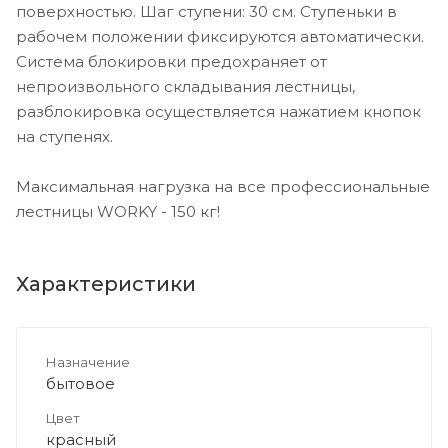
поверхностью. Шаг ступени: 30 см. Ступеньки в
рабочем положении фиксируются автоматически.
Система блокировки предохраняет от
непроизвольного складывания лестницы,
разблокировка осуществляется нажатием кнопок
на ступенях.
Максимальная нагрузка на все профессиональные
лестницы WORKY - 150 кг!
Характеристики
Назначение
бытовое
Цвет
красный