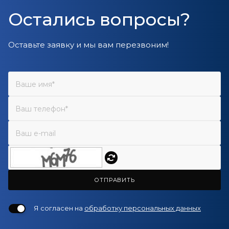
Остались вопросы?
Оставьте заявку и мы вам перезвоним!
ОТПРАВИТЬ
Я согласен на
обработку персональных данных