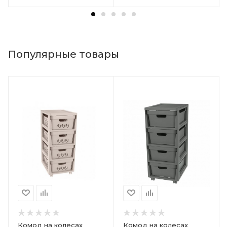
Популярные товары
Комод на колесах
Комод на колесах