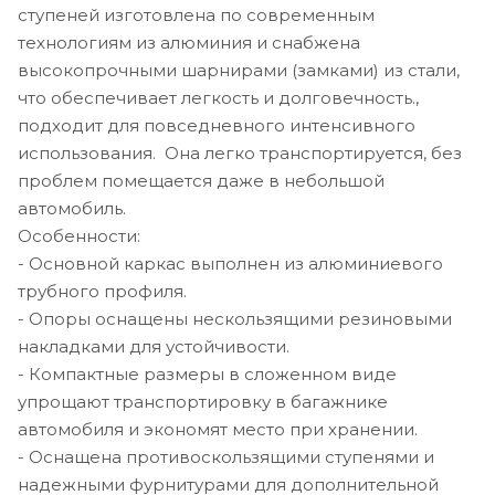
ступеней изготовлена по современным
технологиям из алюминия и снабжена
высокопрочными шарнирами (замками) из стали,
что обеспечивает легкость и долговечность.,
подходит для повседневного интенсивного
использования. Она легко транспортируется, без
проблем помещается даже в небольшой
автомобиль.
Особенности:
- Основной каркас выполнен из алюминиевого
трубного профиля.
- Опоры оснащены нескользящими резиновыми
накладками для устойчивости.
- Компактные размеры в сложенном виде
упрощают транспортировку в багажнике
автомобиля и экономят место при хранении.
- Оснащена противоскользящими ступенями и
надежными фурнитурами для дополнительной