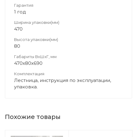
Гарантия
1 год
Ширина упаковки(мм)
470
Высота упаковки(мм)
80
Габариты ВхШхГ, мм
470х80х690
Комплектация
Лестница, инструкция по эксплуатации,
упаковка.
Похожие товары