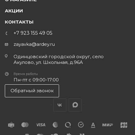
АКЦИИ
КОНТАКТЫ
+7 923 155 49 05
zayavka@ardey.ru
Одинцовский городской округ, село
Акулово, ул. Школьная, д.96А
Время работы
Пн-пт с 09:00-17:00
Обратный звонок