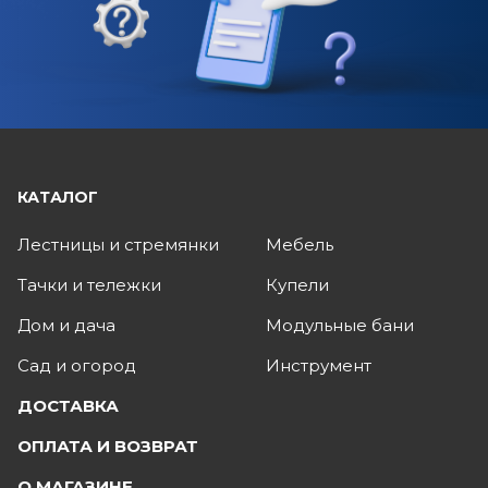
КАТАЛОГ
Лестницы и стремянки
Мебель
Тачки и тележки
Купели
Дом и дача
Модульные бани
Сад и огород
Инструмент
ДОСТАВКА
ОПЛАТА И ВОЗВРАТ
О МАГАЗИНЕ