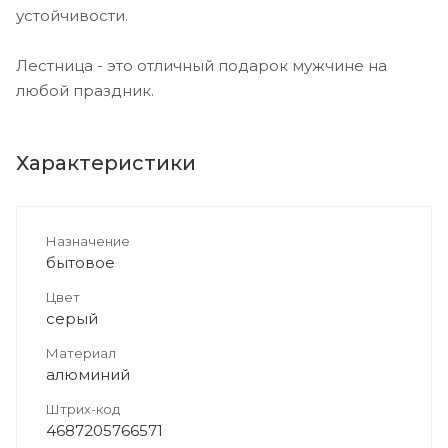
устойчивости.
Лестница - это отличный подарок мужчине на
любой праздник.
Характеристики
Назначение
бытовое
Цвет
серый
Материал
алюминий
Штрих-код
4687205766571