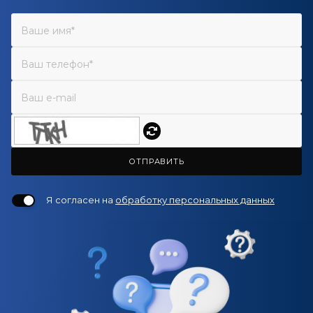
ОТПРАВИТЬ
Я согласен на
обработку персональных данных