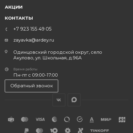
АКЦИИ
КОНТАКТЫ
+7 923 155 49 05
zayavka@ardey.ru
Одинцовский городской округ, село
Акулово, ул. Школьная, д.96А
Время работы
Пн-пт с 09:00-17:00
Обратный звонок