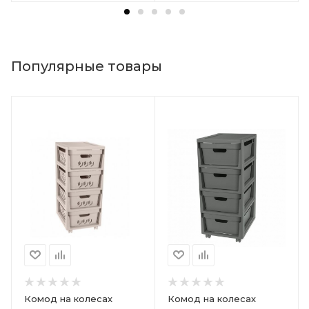
Популярные товары
Комод на колесах
Комод на колесах