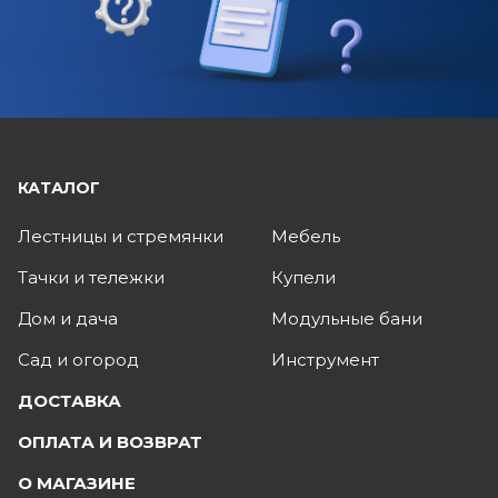
КАТАЛОГ
Лестницы и стремянки
Мебель
Тачки и тележки
Купели
Дом и дача
Модульные бани
Сад и огород
Инструмент
ДОСТАВКА
ОПЛАТА И ВОЗВРАТ
О МАГАЗИНЕ