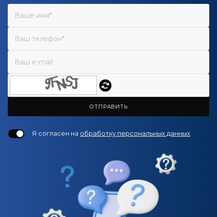
ОТПРАВИТЬ
Я согласен на
обработку персональных данных