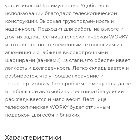
устойчивости.Преимущества: Удобство в
использовании благодаря телескопической
конструкции. Высокая грузоподъемность и
надежность. Подходит для работы на высоте и
других задач.Лестница телескопическая WORKY
изготовлена по современным технологиям из
алюминия и снабжена высокопрочными
шарнирами (замками) из стали, что обеспечивает
легкость и долговечность. Легко складывается и
разбирается, что упрощает хранение и
транспортировку, без проблем помещается даже
в небольшой автомобиль. Лестница без усилий
раскладывается и мало весит. Лестница
телескопическая WORKY будет отличным
подарком для себя и близких.
Характеристики