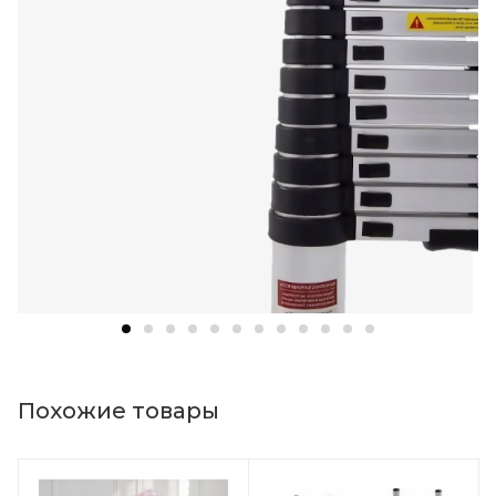
Похожие товары