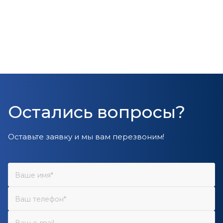
Остались вопросы?
Оставьте заявку и мы вам перезвоним!