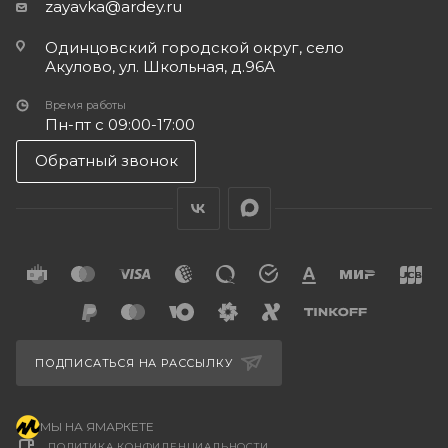
zayavka@ardey.ru
Одинцовский городской округ, село
Акулово, ул. Школьная, д.96А
Время работы
Пн-пт с 09:00-17:00
Обратный звонок
ПОДПИСАТЬСЯ НА РАССЫЛКУ
МЫ НА ЯМАРКЕТЕ
ПОЛИТИКА КОНФИДЕНЦИАЛЬНОСТИ