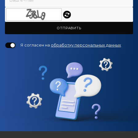
ОТПРАВИТЬ
Я согласен на
обработку персональных данных