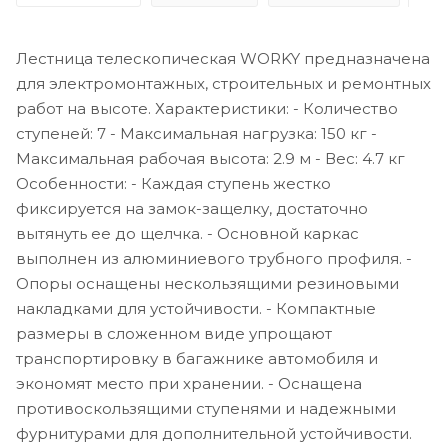
Лестница телескопическая WORKY предназначена
для электромонтажных, строительных и ремонтных
работ на высоте. Характеристики: - Количество
ступеней: 7 - Максимальная нагрузка: 150 кг -
Максимальная рабочая высота: 2.9 м - Вес: 4.7 кг
Особенности: - Каждая ступень жестко
фиксируется на замок-защелку, достаточно
вытянуть ее до щелчка. - Основной каркас
выполнен из алюминиевого трубного профиля. -
Опоры оснащены нескользящими резиновыми
накладками для устойчивости. - Компактные
размеры в сложенном виде упрощают
транспортировку в багажнике автомобиля и
экономят место при хранении. - Оснащена
противоскользящими ступенями и надежными
фурнитурами для дополнительной устойчивости.