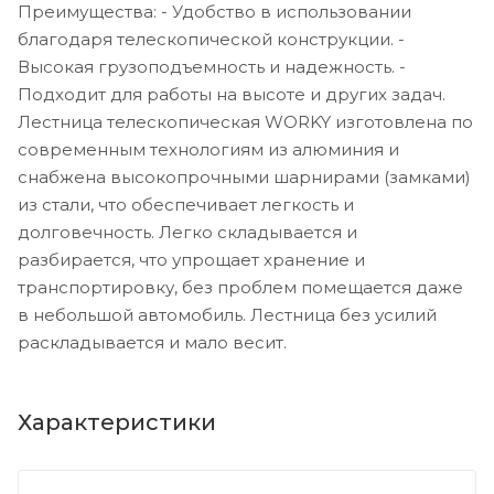
Преимущества: - Удобство в использовании
благодаря телескопической конструкции. -
Высокая грузоподъемность и надежность. -
Подходит для работы на высоте и других задач.
Лестница телескопическая WORKY изготовлена по
современным технологиям из алюминия и
снабжена высокопрочными шарнирами (замками)
из стали, что обеспечивает легкость и
долговечность. Легко складывается и
разбирается, что упрощает хранение и
транспортировку, без проблем помещается даже
в небольшой автомобиль. Лестница без усилий
раскладывается и мало весит.
Характеристики