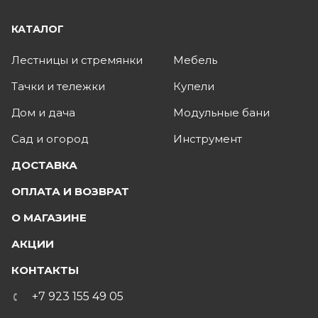
КАТАЛОГ
Лестницы и стремянки
Мебель
Тачки и тележки
Купели
Дом и дача
Модульные бани
Сад и огород
Инструмент
ДОСТАВКА
ОПЛАТА И ВОЗВРАТ
О МАГАЗИНЕ
АКЦИИ
КОНТАКТЫ
+7 923 155 49 05