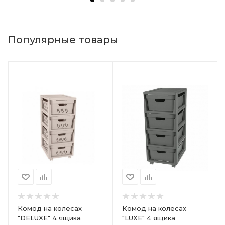
Популярные товары
Комод на колесах
Комод на колесах
"DELUXE" 4 ящика
"LUXE" 4 ящика