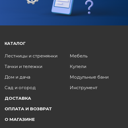
КАТАЛОГ
Лестницы и стремянки
Мебель
Тачки и тележки
Купели
Дом и дача
Модульные бани
Сад и огород
Инструмент
ДОСТАВКА
ОПЛАТА И ВОЗВРАТ
О МАГАЗИНЕ