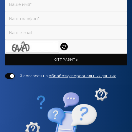
ОТПРАВИТЬ
Я согласен на
обработку персональных данных