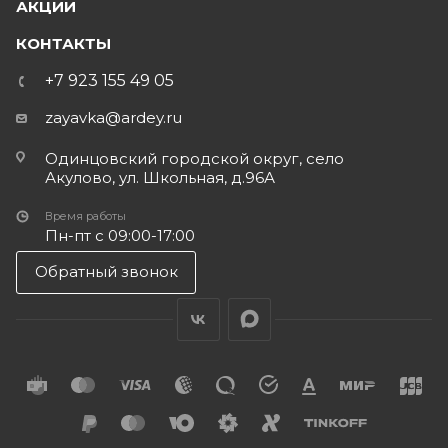
АКЦИИ
КОНТАКТЫ
+7 923 155 49 05
zayavka@ardey.ru
Одинцовский городской округ, село
Акулово, ул. Школьная, д.96А
Время работы
Пн-пт с 09:00-17:00
Обратный звонок