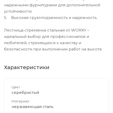
надежными фурнитурами для дополнительной
устойчивости.
5. Высокая грузоподъемность и надежность.
Лестница стремянка стальная от WORKY –
идеальный выбор для профессионалов и
любителей, стремящихся к качеству и
безопасности при выполнении работ на высоте.
Характеристики
Цвет
серебристый
Материал
нержавеющая сталь