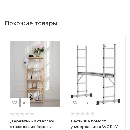
Похожие товары
Деревянный стеллаж
Лестница помост
этажерка из березы
универсальная WORKY