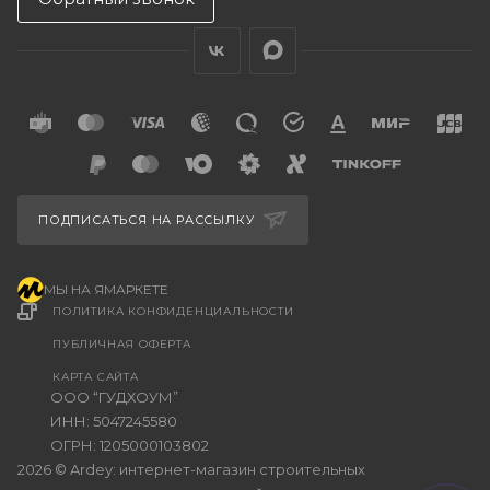
ПОДПИСАТЬСЯ НА РАССЫЛКУ
МЫ НА ЯМАРКЕТЕ
ПОЛИТИКА КОНФИДЕНЦИАЛЬНОСТИ
ПУБЛИЧНАЯ ОФЕРТА
КАРТА САЙТА
ООО “ГУДХОУМ”
ИНН: 5047245580
ОГРН: 1205000103802
2026 © Ardey: интернет-магазин строительных