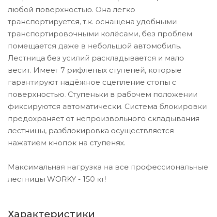
любой поверхностью. Она легко
транспортируется, т.к. оснащена удобными
транспортировочными колёсами, без проблем
помещается даже в небольшой автомобиль.
Лестница без усилий раскладывается и мало
весит. Имеет 7 рифленых ступеней, которые
гарантируют надёжное сцепление стопы с
поверхностью. Cтупеньки в рабочем положении
фиксируются автоматически. Система блокировки
предохраняет от непроизвольного складывания
лестницы, разблокировка осуществляется
нажатием кнопок на ступенях.
Максимальная нагрузка на все профессиональные
лестницы WORKY - 150 кг!
Характеристики