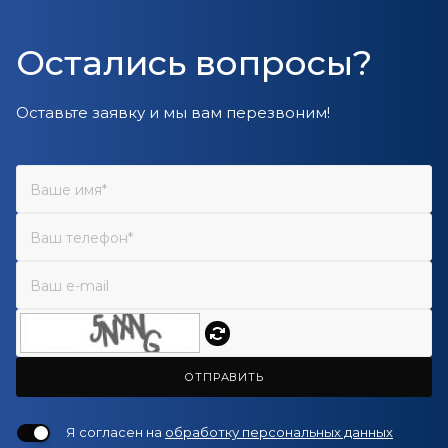
Остались вопросы?
Оставьте заявку и мы вам перезвоним!
ОТПРАВИТЬ
Я согласен на
обработку персональных данных