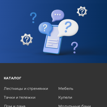
КАТАЛОГ
Лестницы и стремянки
Мебель
Тачки и тележки
Купели
Дом и дача
Модульные бани