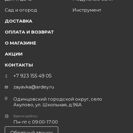
Сад и огород
Инструмент
ДОСТАВКА
ОПЛАТА И ВОЗВРАТ
О МАГАЗИНЕ
АКЦИИ
КОНТАКТЫ
+7 923 155 49 05
zayavka@ardey.ru
Одинцовский городской округ, село
Акулово, ул. Школьная, д.96А
Время работы
Пн-пт с 09:00-17:00
Обратный звонок