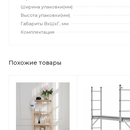
Ширина упаковки(мм)
Высота упаковки(мм)
Габариты ВхШхГ, мм
Комплектация
Похожие товары