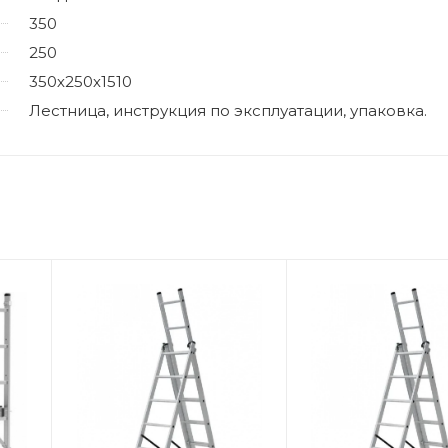
350
250
350х250х1510
Лестница, инструкция по эксплуатации, упаковка.