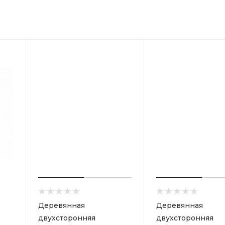
Деревянная
Деревянная
двухсторонняя
двухсторонняя