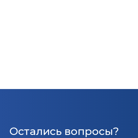
Остались вопросы?