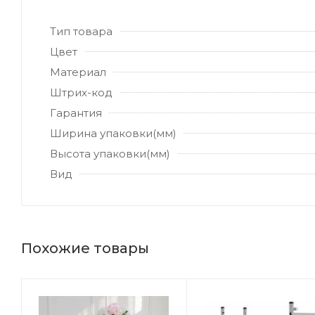
Тип товара
Цвет
Материал
Штрих-код
Гарантия
Ширина упаковки(мм)
Высота упаковки(мм)
Вид
Похожие товары