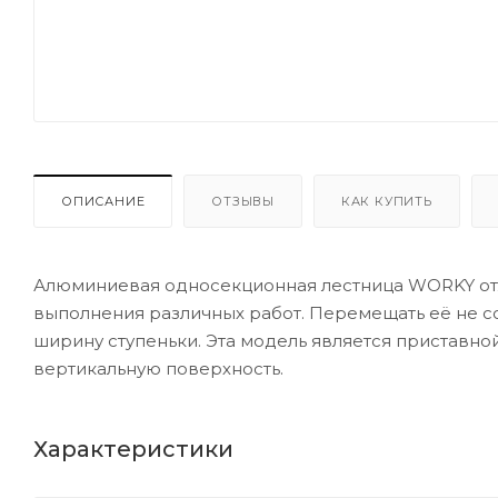
ОПИСАНИЕ
ОТЗЫВЫ
КАК КУПИТЬ
Алюминиевая односекционная лестница WORKY отл
выполнения различных работ. Перемещать её не сос
ширину ступеньки. Эта модель является приставной
вертикальную поверхность.
Характеристики