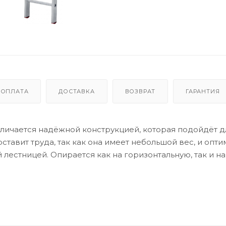
ОПЛАТА
ДОСТАВКА
ВОЗВРАТ
ГАРАНТИЯ
ичается надёжной конструкцией, которая подойдёт д
тавит труда, так как она имеет небольшой вес, и опт
 лестницей. Опирается как на горизонтальную, так и на