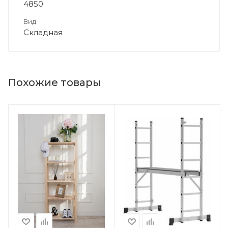
4850
Вид
Складная
Похожие товары