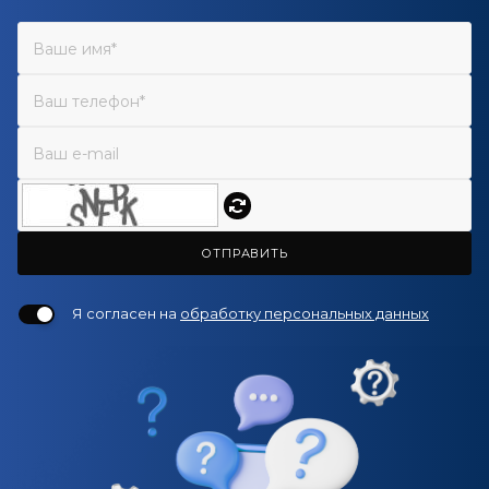
ОТПРАВИТЬ
Я согласен на
обработку персональных данных