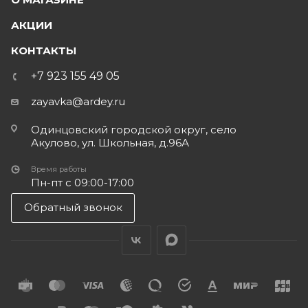
АКЦИИ
КОНТАКТЫ
+7 923 155 49 05
zayavka@ardey.ru
Одинцовский городской округ, село
Акулово, ул. Школьная, д.96А
Время работы
Пн-пт с 09:00-17:00
Обратный звонок