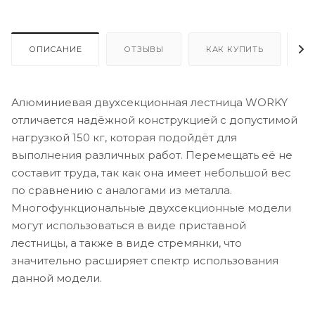
ОПИСАНИЕ
ОТЗЫВЫ
КАК КУПИТЬ
О
Алюминиевая двухсекционная лестница WORKY
отличается надёжной конструкцией с допустимой
нагрузкой 150 кг, которая подойдёт для
выполнения различных работ. Перемещать её не
составит труда, так как она имеет небольшой вес
по сравнению с аналогами из металла.
Многофункциональные двухсекционные модели
могут использоваться в виде приставной
лестницы, а также в виде стремянки, что
значительно расширяет спектр использования
данной модели.