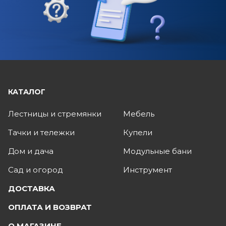
КАТАЛОГ
Лестницы и стремянки
Мебель
Тачки и тележки
Купели
Дом и дача
Модульные бани
Сад и огород
Инструмент
ДОСТАВКА
ОПЛАТА И ВОЗВРАТ
О МАГАЗИНЕ