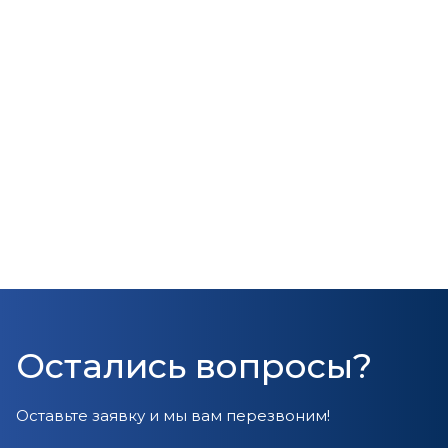
Остались вопросы?
Оставьте заявку и мы вам перезвоним!