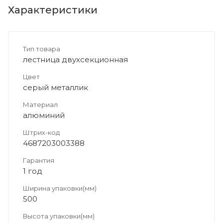
Характеристики
Тип товара
лестница двухсекционная
Цвет
серый металлик
Материал
алюминий
Штрих-код
4687203003388
Гарантия
1 год
Ширина упаковки(мм)
500
Высота упаковки(мм)