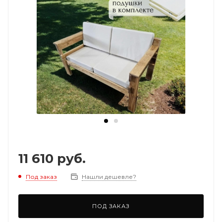
11 610
руб.
Под заказ
Нашли дешевле?
ПОД ЗАКАЗ