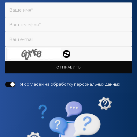
ОТПРАВИТЬ
Я согласен на
обработку персональных данных