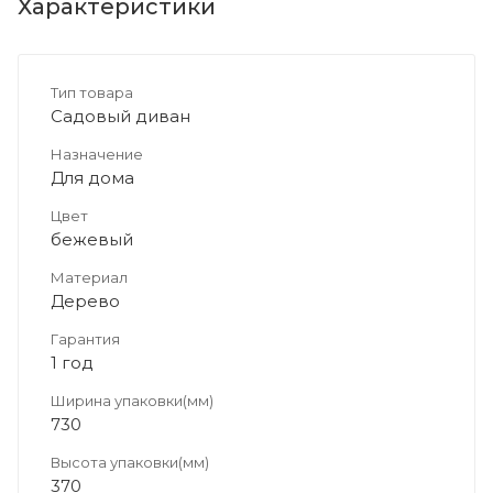
Характеристики
Тип товара
Садовый диван
Назначение
Для дома
Цвет
бежевый
Материал
Дерево
Гарантия
1 год
Ширина упаковки(мм)
730
Высота упаковки(мм)
370