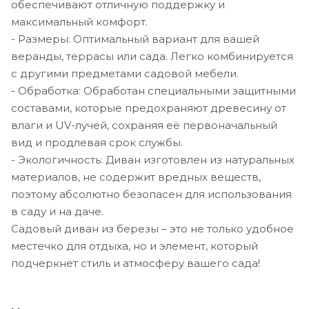
обеспечивают отличную поддержку и
максимальный комфорт.
- Размеры: Оптимальный вариант для вашей
веранды, террасы или сада. Легко комбинируется
с другими предметами садовой мебели.
- Обработка: Обработан специальными защитными
составами, которые предохраняют древесину от
влаги и UV-лучей, сохраняя её первоначальный
вид и продлевая срок службы.
- Экологичность: Диван изготовлен из натуральных
материалов, не содержит вредных веществ,
поэтому абсолютно безопасен для использования
в саду и на даче.
Садовый диван из березы – это не только удобное
местечко для отдыха, но и элемент, который
подчеркнет стиль и атмосферу вашего сада!