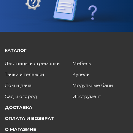
КАТАЛОГ
Лестницы и стремянки
Мебель
Тачки и тележки
Купели
Дом и дача
Модульные бани
Сад и огород
Инструмент
ДОСТАВКА
ОПЛАТА И ВОЗВРАТ
О МАГАЗИНЕ