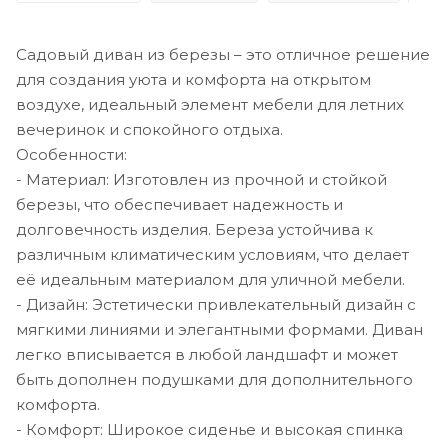
Садовый диван из березы – это отличное решение
для создания уюта и комфорта на открытом
воздухе, идеальный элемент мебели для летних
вечеринок и спокойного отдыха.
Особенности:
- Материал: Изготовлен из прочной и стойкой
березы, что обеспечивает надежность и
долговечность изделия. Береза устойчива к
различным климатическим условиям, что делает
её идеальным материалом для уличной мебели.
- Дизайн: Эстетически привлекательный дизайн с
мягкими линиями и элегантными формами. Диван
легко вписывается в любой ландшафт и может
быть дополнен подушками для дополнительного
комфорта.
- Комфорт: Широкое сиденье и высокая спинка