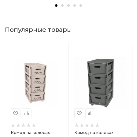
Популярные товары
Комод на колесах
Комод на колесах