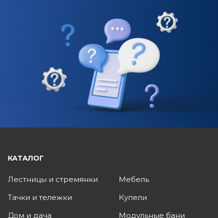
КАТАЛОГ
Лестницы и стремянки
Мебель
Тачки и тележки
Купели
Дом и дача
Модульные бани