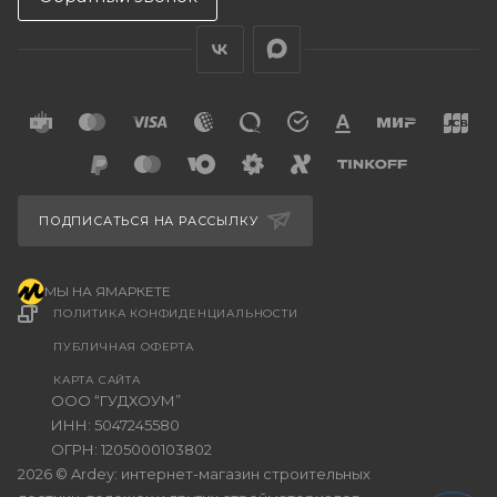
ПОДПИСАТЬСЯ НА РАССЫЛКУ
МЫ НА ЯМАРКЕТЕ
ПОЛИТИКА КОНФИДЕНЦИАЛЬНОСТИ
ПУБЛИЧНАЯ ОФЕРТА
КАРТА САЙТА
ООО “ГУДХОУМ”
ИНН: 5047245580
ОГРН: 1205000103802
2026 © Ardey: интернет-магазин строительных