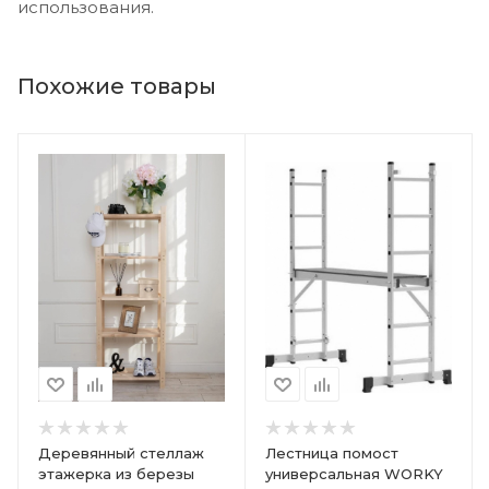
использования.
Похожие товары
Деревянный стеллаж
Лестница помост
этажерка из березы
универсальная WORKY