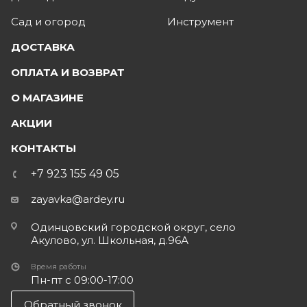
Сад и огород
Инструмент
ДОСТАВКА
ОПЛАТА И ВОЗВРАТ
О МАГАЗИНЕ
АКЦИИ
КОНТАКТЫ
+7 923 155 49 05
zayavka@ardey.ru
Одинцовский городской округ, село
Акулово, ул. Школьная, д.96А
Время работы
Пн-пт с 09:00-17:00
Обратный звонок