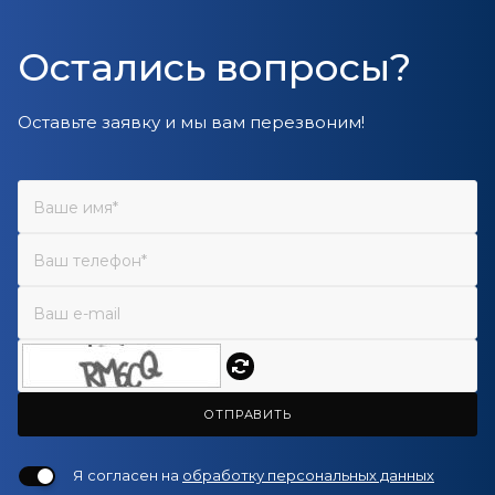
Остались вопросы?
Оставьте заявку и мы вам перезвоним!
ОТПРАВИТЬ
Я согласен на
обработку персональных данных