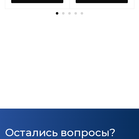
Остались вопросы?