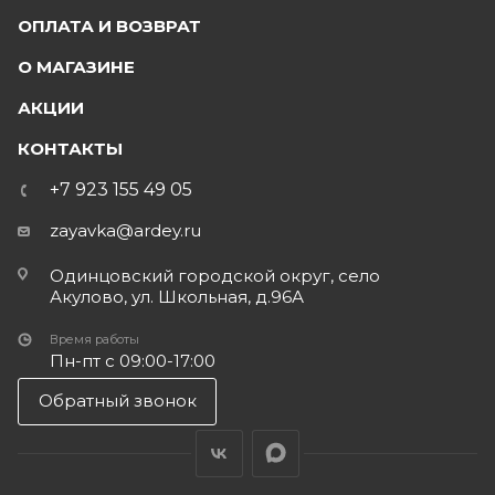
ОПЛАТА И ВОЗВРАТ
О МАГАЗИНЕ
АКЦИИ
КОНТАКТЫ
+7 923 155 49 05
zayavka@ardey.ru
Одинцовский городской округ, село
Акулово, ул. Школьная, д.96А
Время работы
Пн-пт с 09:00-17:00
Обратный звонок