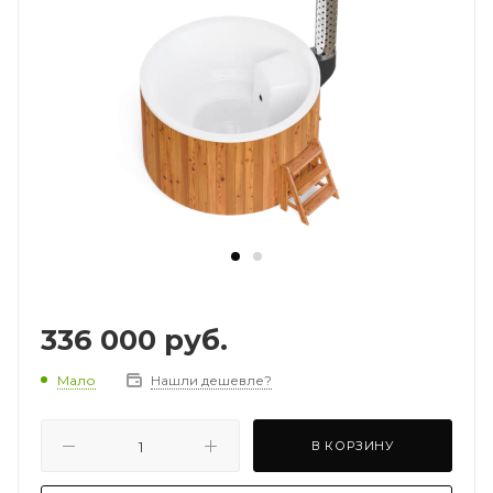
336 000
руб.
Мало
Нашли дешевле?
В КОРЗИНУ