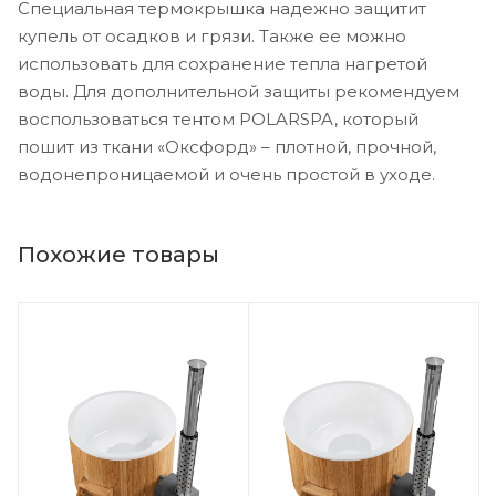
Специальная термокрышка надежно защитит
купель от осадков и грязи. Также ее можно
использовать для сохранение тепла нагретой
воды. Для дополнительной защиты рекомендуем
воспользоваться тентом POLARSPA, который
пошит из ткани «Оксфорд» – плотной, прочной,
водонепроницаемой и очень простой в уходе.
Похожие товары