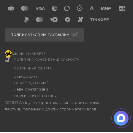
ПОДПИСАТЬСЯ НА РАССЫЛКУ
МЫ НА ЯМАРКЕТЕ
ПОЛИТИКА КОНФИДЕНЦИАЛЬНОСТИ
ПУБЛИЧНАЯ ОФЕРТА
КАРТА САЙТА
ООО “ГУДХОУМ”
ИНН: 5047245580
ОГРН: 1205000103802
2026 © Ardey: интернет-магазин строительных
лестниц, тележек и других стройматериалов.