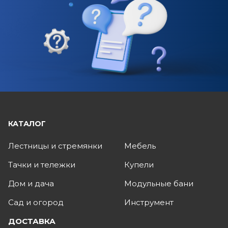
КАТАЛОГ
Лестницы и стремянки
Мебель
Тачки и тележки
Купели
Дом и дача
Модульные бани
Сад и огород
Инструмент
ДОСТАВКА