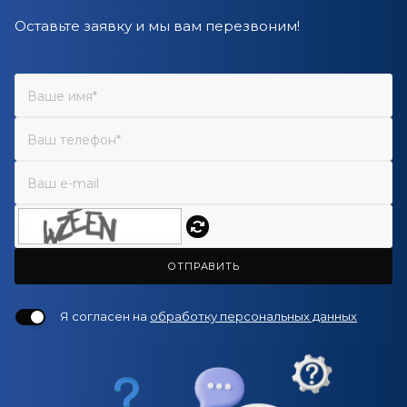
Оставьте заявку и мы вам перезвоним!
ОТПРАВИТЬ
Я согласен на
обработку персональных данных