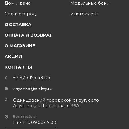
Дом и дача
Модульные бани
Сад и огород
Инструмент
ДОСТАВКА
ОПЛАТА И ВОЗВРАТ
О МАГАЗИНЕ
АКЦИИ
КОНТАКТЫ
+7 923 155 49 05
zayavka@ardey.ru
Одинцовский городской округ, село
Акулово, ул. Школьная, д.96А
Время работы
Пн-пт с 09:00-17:00