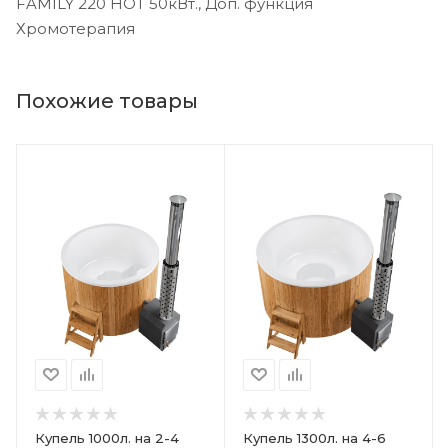
FAMILY 220 HOT 50кВт., Доп. функция
Хромотерапия
Похожие товары
Купель 1000л. на 2-4
Купель 1300л. на 4-6