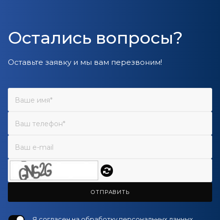
Остались вопросы?
Оставьте заявку и мы вам перезвоним!
ОТПРАВИТЬ
Я согласен на
обработку персональных данных