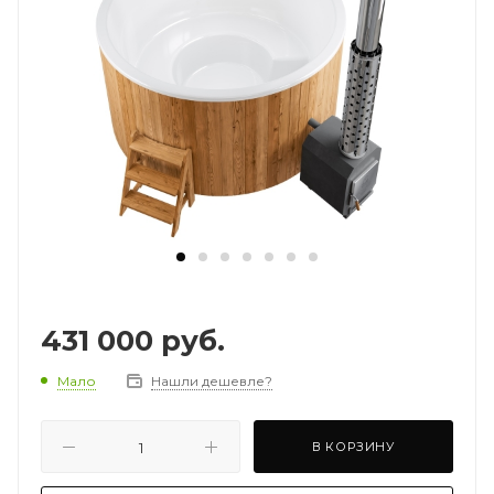
431 000
руб.
Мало
Нашли дешевле?
В КОРЗИНУ