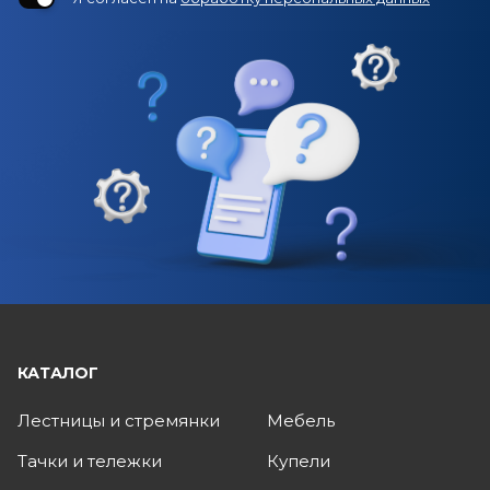
КАТАЛОГ
Лестницы и стремянки
Мебель
Тачки и тележки
Купели