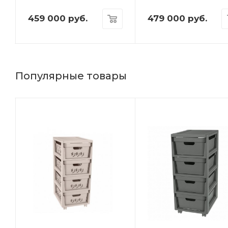
459 000
руб.
479 000
руб.
Популярные товары