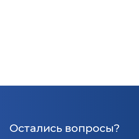
Остались вопросы?