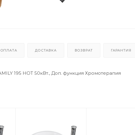
ОПЛАТА
ДОСТАВКА
ВОЗВРАТ
ГАРАНТИЯ
AMILY 195 HOT 50кВт., Доп. функция Хромотерапия