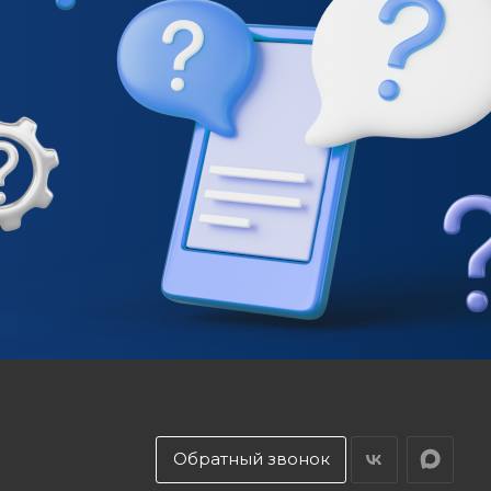
Обратный звонок