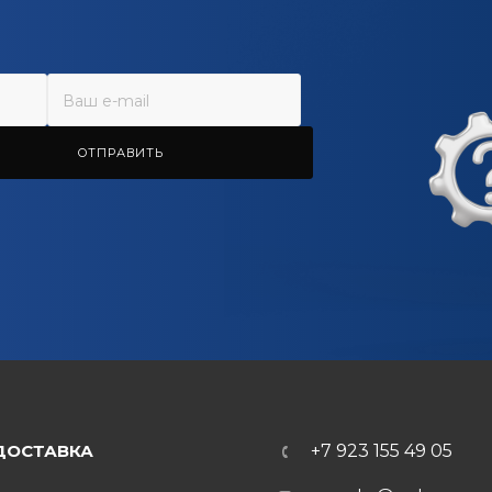
ОТПРАВИТЬ
ДОСТАВКА
+7 923 155 49 05