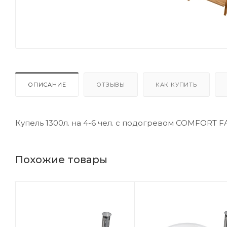
ОПИСАНИЕ
ОТЗЫВЫ
КАК КУПИТЬ
Купель 1300л. на 4-6 чел. с подогревом COMFORT F
Похожие товары