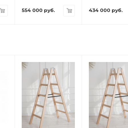
554 000
руб.
434 000
руб.