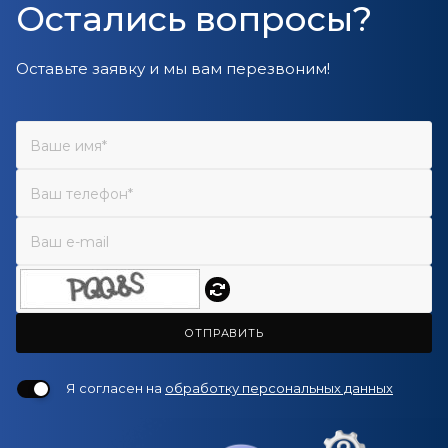
Остались вопросы?
Оставьте заявку и мы вам перезвоним!
ОТПРАВИТЬ
Я согласен на
обработку персональных данных