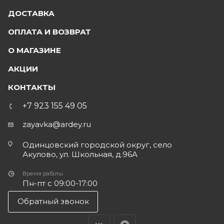
ДОСТАВКА
ОПЛАТА И ВОЗВРАТ
О МАГАЗИНЕ
АКЦИИ
КОНТАКТЫ
+7 923 155 49 05
zayavka@ardey.ru
Одинцовский городской округ, село
Акулово, ул. Школьная, д.96А
Время работы
Пн-пт с 09:00-17:00
Обратный звонок