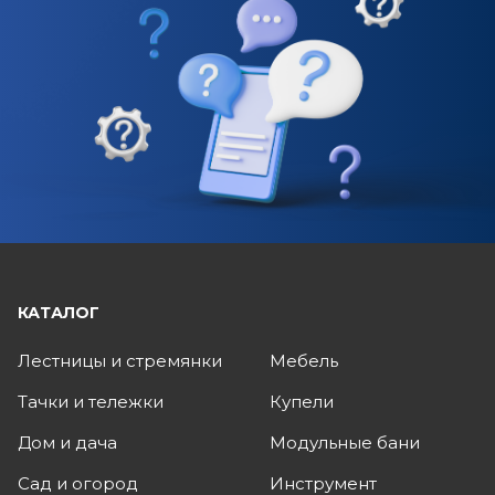
КАТАЛОГ
Лестницы и стремянки
Мебель
Тачки и тележки
Купели
Дом и дача
Модульные бани
Сад и огород
Инструмент