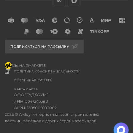
ПОДПИСАТЬСЯ НА РАССЫЛКУ
МЫ НА ЯМАРКЕТЕ
ПОЛИТИКА КОНФИДЕНЦИАЛЬНОСТИ
ПУБЛИЧНАЯ ОФЕРТА
КАРТА САЙТА
ООО “ГУДХОУМ”
ИНН: 5047245580
ОГРН: 1205000103802
2026 © Ardey: интернет-магазин строительных
лестниц, тележек и других стройматериалов.