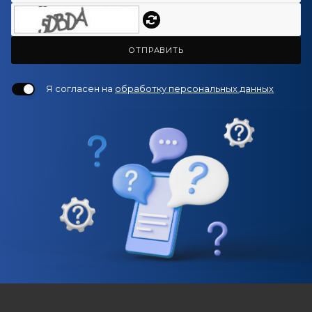
ОТПРАВИТЬ
Я согласен на
обработку персональных данных