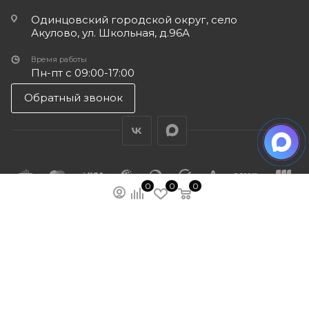
Одинцовский городской округ, село
Акулово, ул. Школьная, д.96А
Время работы
Пн-пт с 09:00-17:00
Обратный звонок
0
0
0
ПОДПИСАТЬСЯ НА РАССЫЛКУ
МЫ НА ЯМАРКЕТЕ
ПОЛИТИКА КОНФИДЕНЦИАЛЬНОСТИ