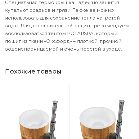
Специальная термокрышка надежно защитит
купель от осадков и грязи. Также ее можно
использовать для сохранение тепла нагретой
воды. Для дополнительной защиты рекомендуем
воспользоваться тентом POLARSPA, который
пошит из ткани «Оксфорд» – плотной, прочной,
водонепроницаемой и очень простой в уходе.
Похожие товары