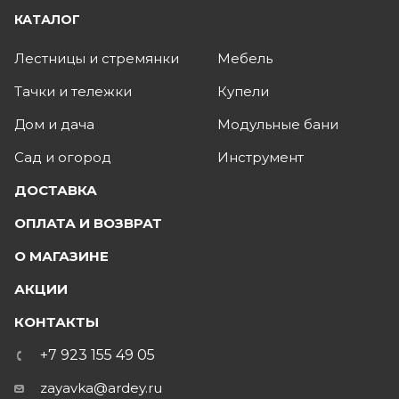
КАТАЛОГ
Лестницы и стремянки
Мебель
Тачки и тележки
Купели
Дом и дача
Модульные бани
Сад и огород
Инструмент
ДОСТАВКА
ОПЛАТА И ВОЗВРАТ
О МАГАЗИНЕ
АКЦИИ
КОНТАКТЫ
+7 923 155 49 05
zayavka@ardey.ru