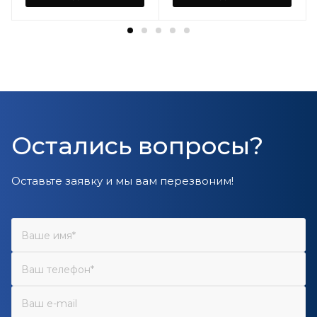
Остались вопросы?
Оставьте заявку и мы вам перезвоним!