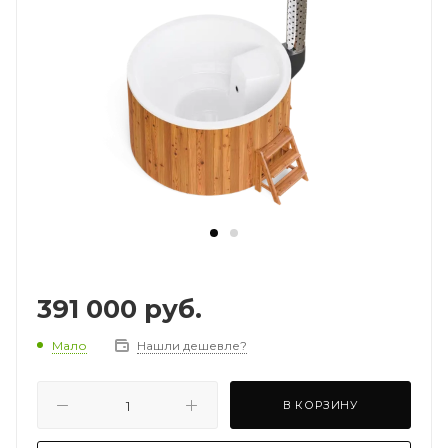
391 000
руб.
Мало
Нашли дешевле?
В КОРЗИНУ