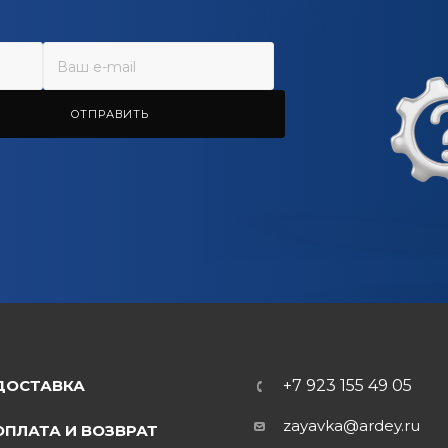
ОТПРАВИТЬ
ДОСТАВКА
+7 923 155 49 05
zayavka@ardey.ru
ОПЛАТА И ВОЗВРАТ