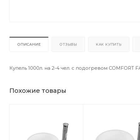
ОПИСАНИЕ
ОТЗЫВЫ
КАК КУПИТЬ
Купель 1000л. на 2-4 чел. с подогревом COMFORT F
Похожие товары