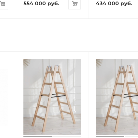
554 000
руб.
434 000
руб.