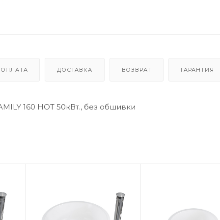
ОПЛАТА
ДОСТАВКА
ВОЗВРАТ
ГАРАНТИЯ
AMILY 160 HOT 50кВт., без обшивки