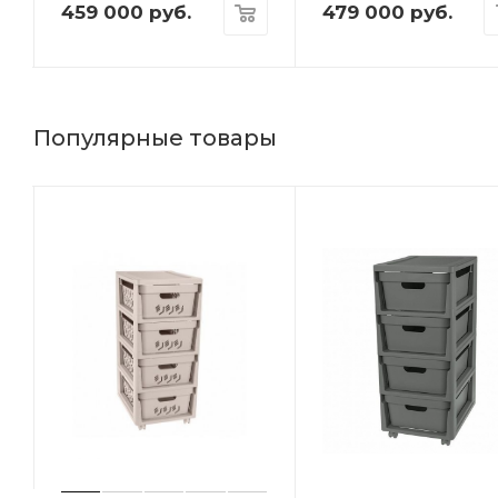
459 000
руб.
479 000
руб.
Популярные товары