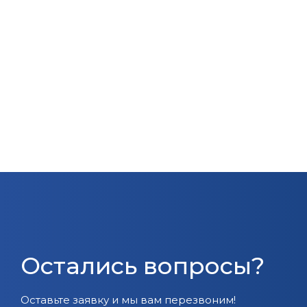
Остались вопросы?
Оставьте заявку и мы вам перезвоним!