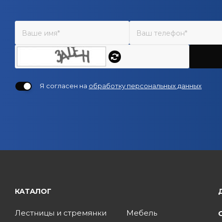
Я согласен на
обработку персональных данных
КАТАЛОГ
Лестницы и стремянки
Мебель