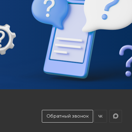
Обратный звонок