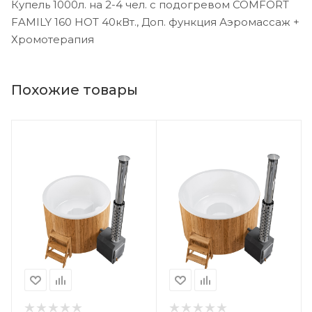
Купель 1000л. на 2-4 чел. с подогревом COMFORT
FAMILY 160 HOT 40кВт., Доп. функция Аэромассаж +
Хромотерапия
Похожие товары