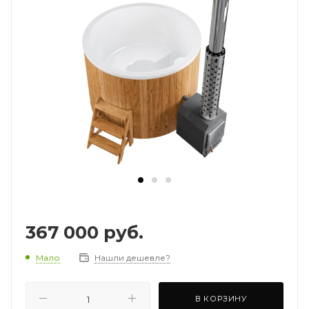
367 000
руб.
Мало
Нашли дешевле?
В КОРЗИНУ