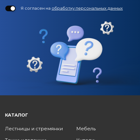
Я согласен на
обработку персональных данных
КАТАЛОГ
Лестницы и стремянки
Мебель