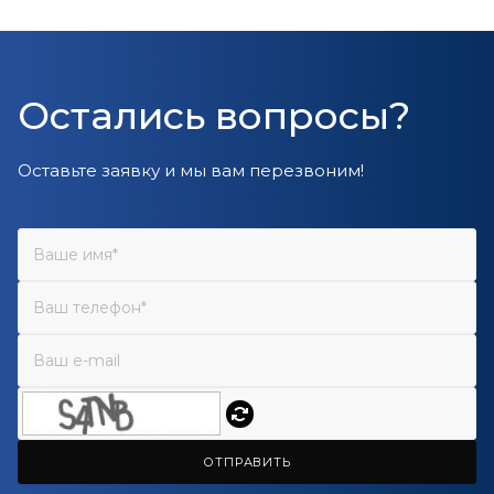
Остались вопросы?
Оставьте заявку и мы вам перезвоним!
ОТПРАВИТЬ