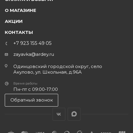
О МАГАЗИНЕ
АКЦИИ
КОНТАКТЫ
+7 923 155 49 05
zayavka@ardey.ru
Одинцовский городской округ, село
Акулово, ул. Школьная, д.96А
Время работы
Пн-пт с 09:00-17:00
Обратный звонок