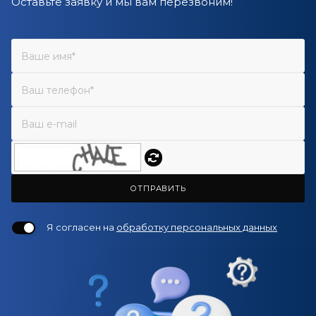
Оставьте заявку и мы вам перезвоним!
ОТПРАВИТЬ
Я согласен на
обработку персональных данных