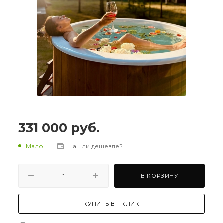
331 000
руб.
Мало
Нашли дешевле?
В КОРЗИНУ
КУПИТЬ В 1 КЛИК