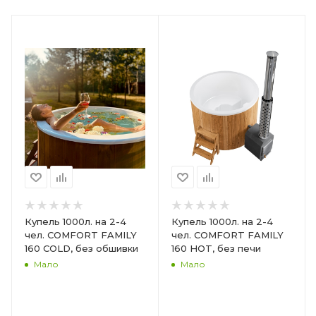
Купель 1000л. на 2-4
Купель 1000л. на 2-4
чел. COMFORT FAMILY
чел. COMFORT FAMILY
160 COLD, без обшивки
160 HOT, без печи
Мало
Мало