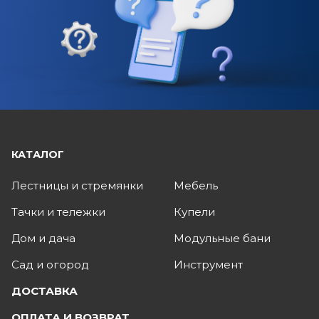
КАТАЛОГ
Лестницы и стремянки
Мебель
Тачки и тележки
Купели
Дом и дача
Модульные бани
Сад и огород
Инструмент
ДОСТАВКА
ОПЛАТА И ВОЗВРАТ