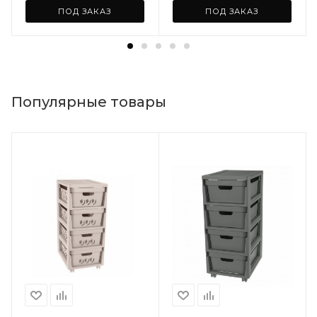
ПОД ЗАКАЗ
ПОД ЗАКАЗ
Популярные товары