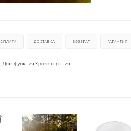
ОПЛАТА
ДОСТАВКА
ВОЗВРАТ
ГАРАНТИЯ
D, Доп. функция Хромотерапия