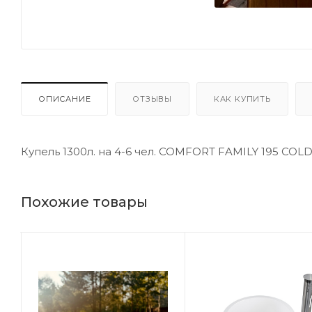
ОПИСАНИЕ
ОТЗЫВЫ
КАК КУПИТЬ
Купель 1300л. на 4-6 чел. COMFORT FAMILY 195 COL
Похожие товары