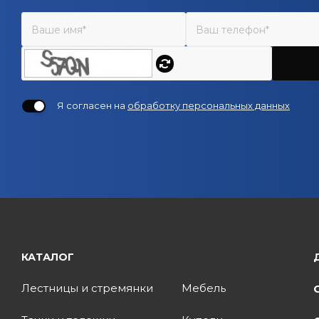
Я согласен на
обработку персональных данных
КАТАЛОГ
Лестницы и стремянки
Мебель