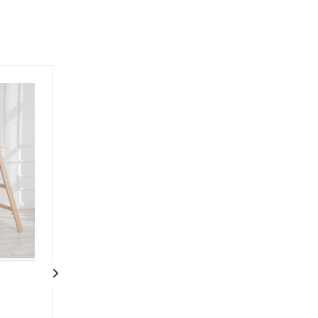
Деревянная
Деревянная