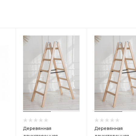
Деревянная
Деревянная