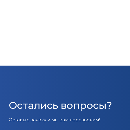
Остались вопросы?
Оставьте заявку и мы вам перезвоним!