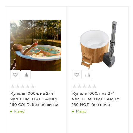
Купель 1000л. на 2-4
Купель 1000л. на 2-4
чел. COMFORT FAMILY
чел. COMFORT FAMILY
160 COLD, без обшивки
160 HOT, без печи
Мало
Мало