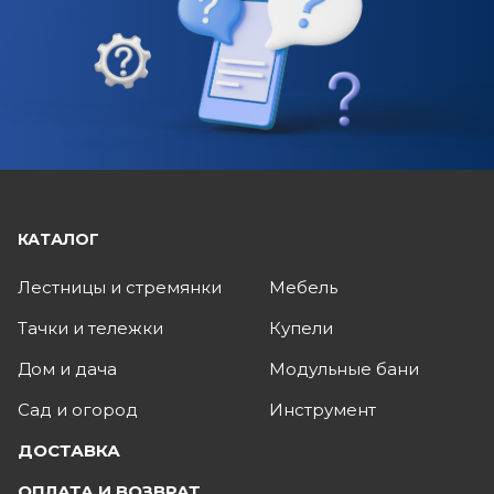
КАТАЛОГ
Лестницы и стремянки
Мебель
Тачки и тележки
Купели
Дом и дача
Модульные бани
Сад и огород
Инструмент
ДОСТАВКА
ОПЛАТА И ВОЗВРАТ