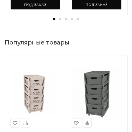
ПОД ЗАКАЗ
ПОД ЗАКАЗ
Популярные товары