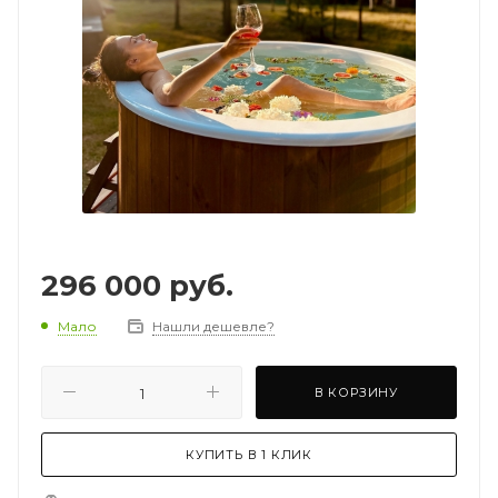
296 000
руб.
Мало
Нашли дешевле?
В КОРЗИНУ
КУПИТЬ В 1 КЛИК