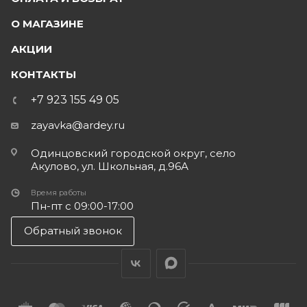
О МАГАЗИНЕ
АКЦИИ
КОНТАКТЫ
+7 923 155 49 05
zayavka@ardey.ru
Одинцовский городской округ, село
Акулово, ул. Школьная, д.96А
Время работы
Пн-пт с 09:00-17:00
Обратный звонок