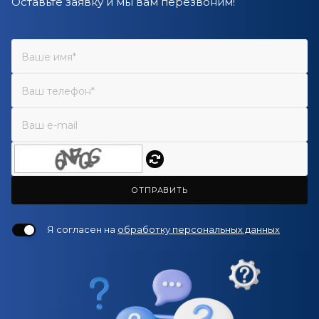
Оставьте заявку и мы вам перезвоним!
ОТПРАВИТЬ
Я согласен на
обработку персональных данных