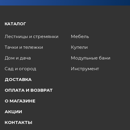
КАТАЛОГ
Лестницы и стремянки
Мебель
Тачки и тележки
Купели
Дом и дача
Модульные бани
Сад и огород
Инструмент
ДОСТАВКА
ОПЛАТА И ВОЗВРАТ
О МАГАЗИНЕ
АКЦИИ
КОНТАКТЫ