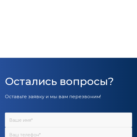
Остались вопросы?
Оставьте заявку и мы вам перезвоним!