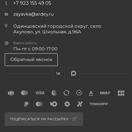
+7 923 155 49 05
zayavka@ardey.ru
Одинцовский городской округ, село
Акулово, ул. Школьная, д.96А
Время работы
Пн-пт с 09:00-17:00
Обратный звонок
ПОДПИСАТЬСЯ НА РАССЫЛКУ