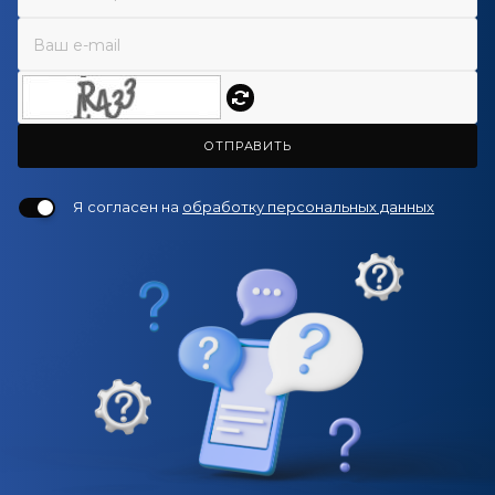
ОТПРАВИТЬ
Я согласен на
обработку персональных данных