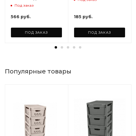
Под заказ
566
руб.
185
руб.
ПОД ЗАКАЗ
ПОД ЗАКАЗ
Популярные товары