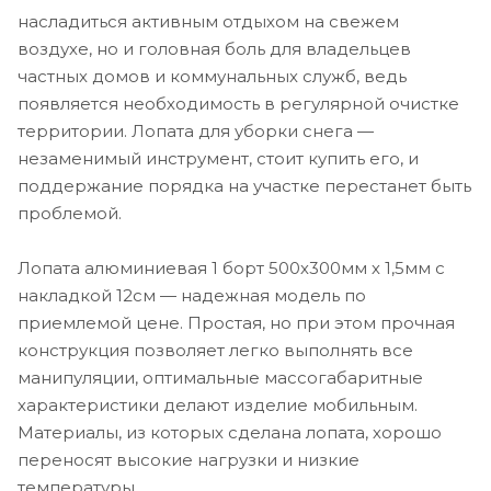
насладиться активным отдыхом на свежем
воздухе, но и головная боль для владельцев
частных домов и коммунальных служб, ведь
появляется необходимость в регулярной очистке
территории. Лопата для уборки снега —
незаменимый инструмент, стоит купить его, и
поддержание порядка на участке перестанет быть
проблемой.
Лопата алюминиевая 1 борт 500х300мм х 1,5мм с
накладкой 12см — надежная модель по
приемлемой цене. Простая, но при этом прочная
конструкция позволяет легко выполнять все
манипуляции, оптимальные массогабаритные
характеристики делают изделие мобильным.
Материалы, из которых сделана лопата, хорошо
переносят высокие нагрузки и низкие
температуры.