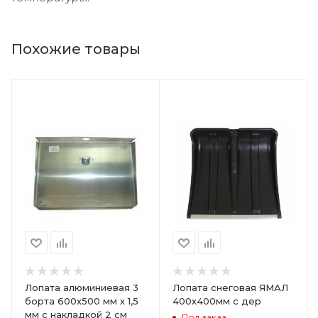
Похожие товары
Лопата алюминиевая 3
Лопата снеговая ЯМАЛ
борта 600х500 мм х 1,5
400х400мм с дер
мм с накладкой 2 см
Под заказ